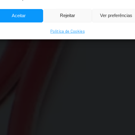
Aceitar
Rejeitar
Ver preferências
Política de Cookies