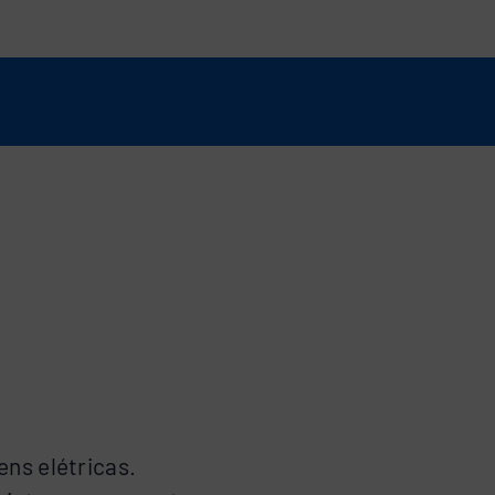
ns elétricas.