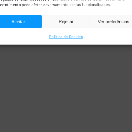
nsentimento pode afetar adversamente certas funcionalidades.
Aceitar
Rejeitar
Ver preferências
Política de Cookies