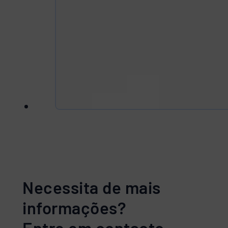
Necessita de mais
informações?