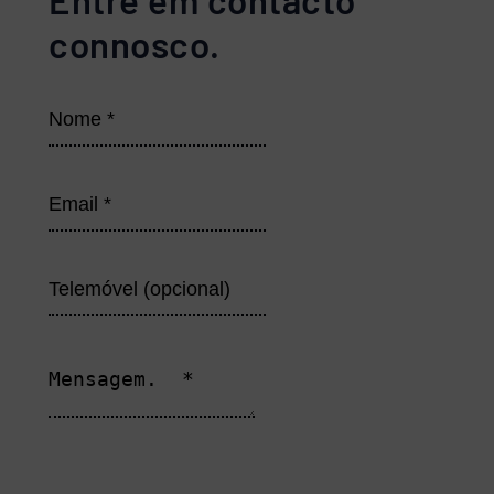
Entre em contacto
connosco.