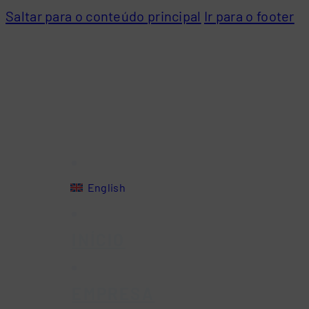
Saltar para o conteúdo principal
Ir para o footer
English
INÍCIO
EMPRESA