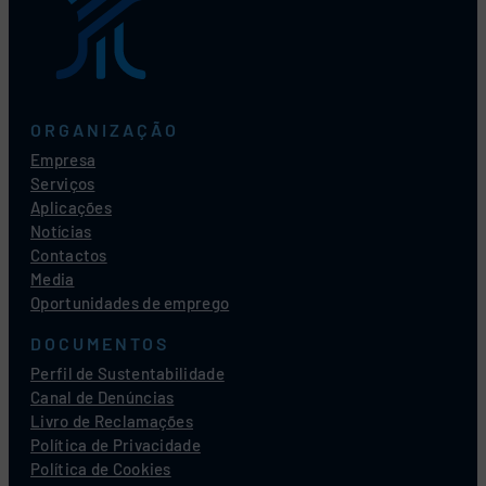
ORGANIZAÇÃO
Empresa
Serviços
Aplicações
Notícias
Contactos
Media
Oportunidades de emprego
DOCUMENTOS
Perfil de Sustentabilidade
Canal de Denúncias
Livro de Reclamações
Política de Privacidade
Política de Cookies