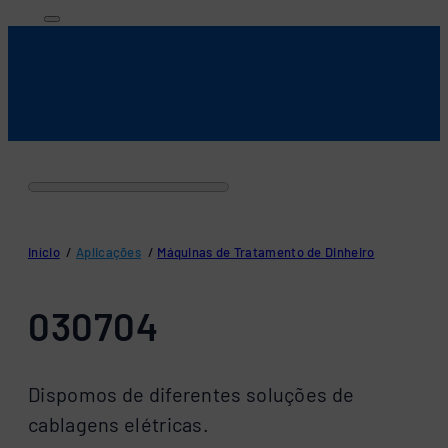
Início
/
Aplicações
/
Máquinas de Tratamento de Dinheiro
030704
Dispomos de diferentes soluções de
cablagens elétricas.