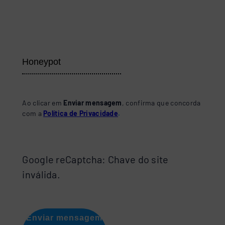
Ao clicar em
Enviar mensagem
, confirma que concorda
com a
Política de Privacidade
.
Google reCaptcha: Chave do site
inválida.
Enviar mensagem