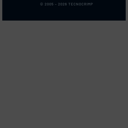
© 2005 – 2026 TECNOCRIMP