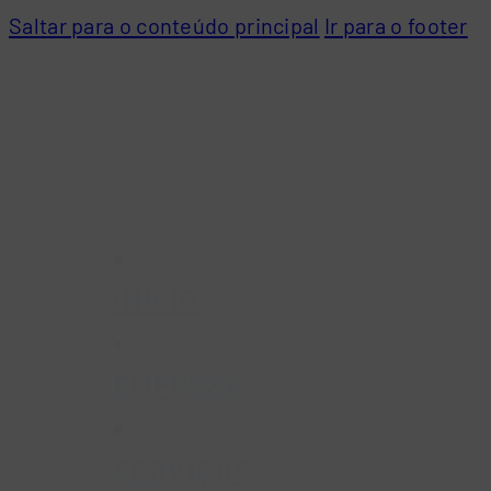
Saltar para o conteúdo principal
Ir para o footer
INÍCIO
EMPRESA
SERVIÇOS