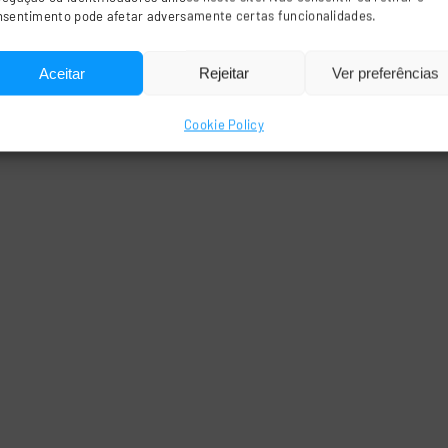
nsentimento pode afetar adversamente certas funcionalidades.
Aceitar
Rejeitar
Ver preferências
Cookie Policy