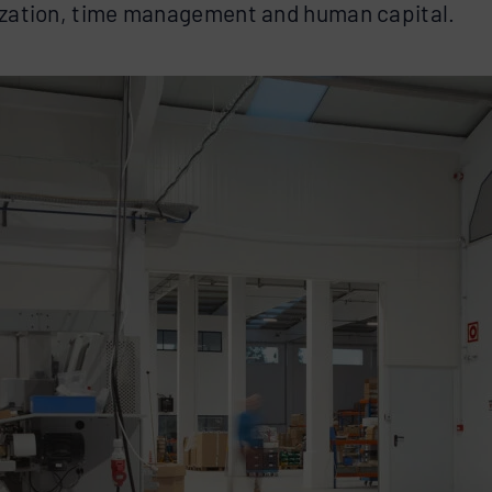
mization, time management and human capital.