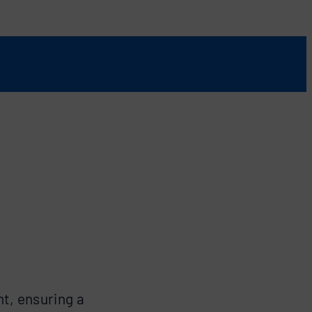
nt, ensuring a