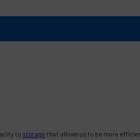
acity to
storage
that allows us to be more efficie