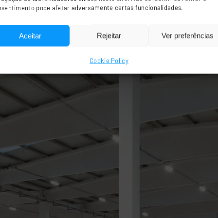
nsentimento pode afetar adversamente certas funcionalidades.
Aceitar
Rejeitar
Ver preferências
Cookie Policy