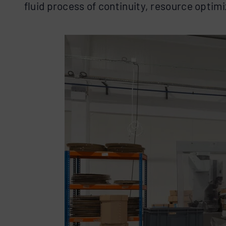
fluid process of continuity, resource opti