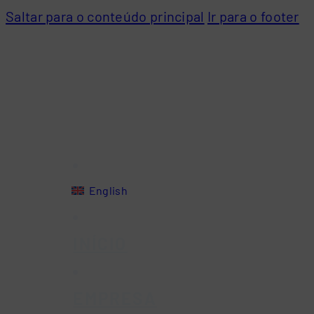
Saltar para o conteúdo principal
Ir para o footer
English
INÍCIO
EMPRESA