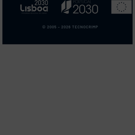
© 2005 – 2026 TECNOCRIMP