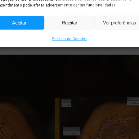
nsentimento pode afetar adversamente certas funcionalidades.
Aceitar
Rejeitar
Ver preferências
Política de Cookies