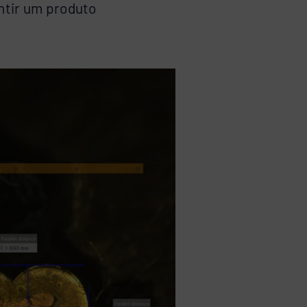
ntir um produto